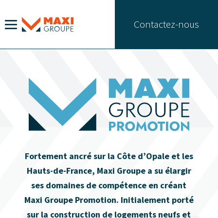
Contactez-nous
Accueil
Le groupe
Ambition
Références
Fortement ancré sur la Côte d’Opale et les
Promotion immobilière
Hauts-de-France, Maxi Groupe a su élargir
ses domaines de compétence en créant
Actualités
Maxi Groupe Promotion. Initialement porté
sur la construction de logements neufs et