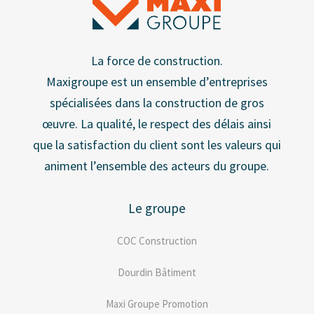
La force de construction.
Maxigroupe est un ensemble d’entreprises
spécialisées dans la construction de gros
œuvre. La qualité, le respect des délais ainsi
que la satisfaction du client sont les valeurs qui
animent l’ensemble des acteurs du groupe.
Le groupe
COC Construction
Dourdin Bâtiment
Maxi Groupe Promotion