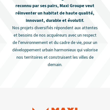
Contact
reconnu par ses pairs, Maxi Groupe veut
réinventer un habitat de haute qualité,
innovant, durable et évolutif.

Nos projets diversifiés répondent aux attentes
et besoins de nos acquéreurs avec un respect
de l’environnement et du cadre de vie, pour un
développement urbain harmonieux qui valorise
nos territoires et construisent les villes de
demain.