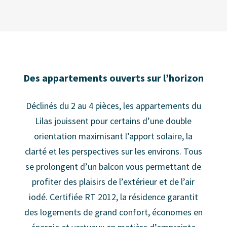
Des appartements ouverts sur l’horizon
Déclinés du 2 au 4 pièces, les appartements du
Lilas jouissent pour certains d’une double
orientation maximisant l’apport solaire, la
clarté et les perspectives sur les environs. Tous
se prolongent d’un balcon vous permettant de
profiter des plaisirs de l’extérieur et de l’air
iodé. Certifiée RT 2012, la résidence garantit
des logements de grand confort, économes en