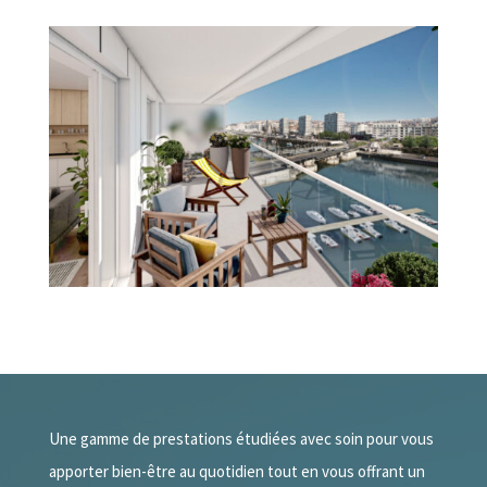
Une gamme de prestations étudiées avec soin pour vous
apporter bien-être au quotidien tout en vous offrant un