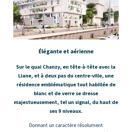
Élégante et aérienne
Sur le quai Chanzy, en tête-à-tête avec la
Liane, et à deux pas du centre-ville, une
résidence emblématique tout habillée de
blanc et de verre se dresse
majestueusement, tel un signal, du haut de
ses 9 niveaux.
Donnant un caractère résolument