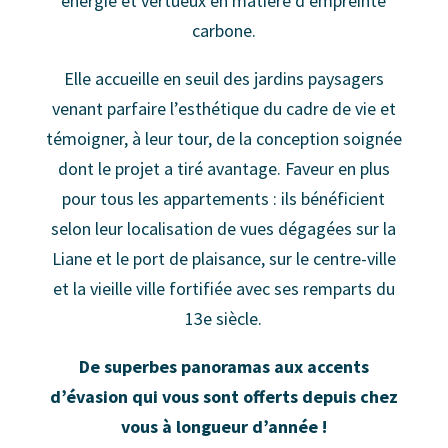
énergie et vertueux en matière d’empreinte
carbone.
Elle accueille en seuil des jardins paysagers
venant parfaire l’esthétique du cadre de vie et
témoigner, à leur tour, de la conception soignée
dont le projet a tiré avantage. Faveur en plus
pour tous les appartements : ils bénéficient
selon leur localisation de vues dégagées sur la
Liane et le port de plaisance, sur le centre-ville
et la vieille ville fortifiée avec ses remparts du
13e siècle.
De superbes panoramas aux accents
d’évasion qui vous sont offerts depuis chez
vous à longueur d’année !