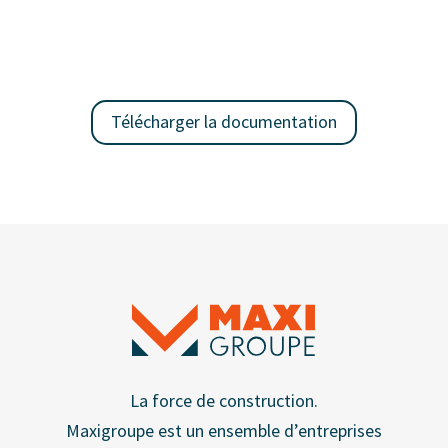
Télécharger la documentation
La force de construction.
Maxigroupe est un ensemble d’entreprises