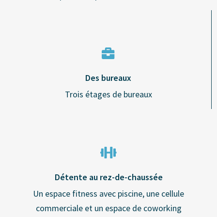
Des bureaux
Trois étages de bureaux
Détente au rez-de-chaussée
Un espace fitness avec piscine, une cellule
commerciale et un espace de coworking