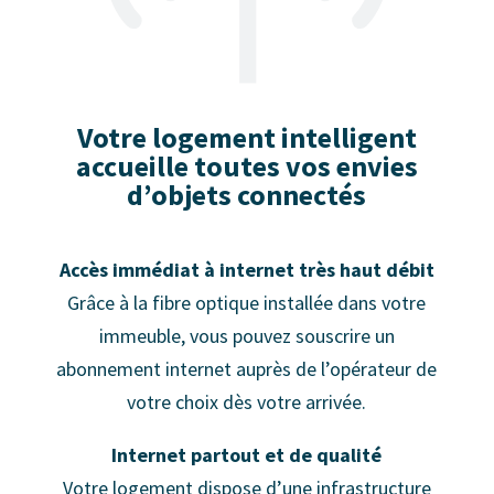
Votre logement intelligent
accueille toutes vos envies
d’objets connectés
Accès immédiat à internet très haut débit
Grâce à la fibre optique installée dans votre
immeuble, vous pouvez souscrire un
abonnement internet auprès de l’opérateur de
votre choix dès votre arrivée.
Internet partout et de qualité
Votre logement dispose d’une infrastructure