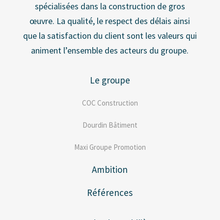
spécialisées dans la construction de gros
œuvre. La qualité, le respect des délais ainsi
que la satisfaction du client sont les valeurs qui
animent l’ensemble des acteurs du groupe.
Le groupe
COC Construction
Dourdin Bâtiment
Maxi Groupe Promotion
Ambition
Références