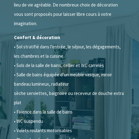
lieu de vie agréable. De nombreux choix de décoration
vous sont proposés pour laisser libre cours à votre
imagination.
Confort & décoration
• Sol stratifié dans l’entrée, le séjour, les dégagements,
les chambres et la cuisine
• Sols de la salle de bains, cellier et WC carrelés
• Salle de bains équipée d’un meuble vasque, miroir
bandeau lumineux, radiateur
sèche serviettes, baignoire ou receveur de douche extra
plat
• Faïence dans la salle de bains
• WC suspendu
• Volets roulants motorisables