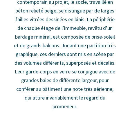
contemporain au projet, le socle, travaillé en
béton reliefé beige, se distingue par de larges
failles vitrées dessinées en biais. La périphérie
de chaque étage de l’immeuble, revêtu d’un
bardage minéral, est composée de brise-soleil
et de grands balcons. Jouant une partition très
graphique, ces derniers sont mis en scène par
des volumes différents, superposés et décalés.
Leur garde-corps en verre se conjugue avec de
grandes baies de différente largeur, pour
conférer au bâtiment une note très aérienne,
qui attire invariablement le regard du
promeneur.