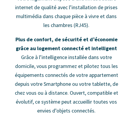
internet de qualité avec l’installation de prises
multimédia dans chaque pièce à vivre et dans
les chambres (RJ45).
Plus de confort, de sécurité et d’économie
grâce au logement connecté et intelligent
Grâce à l’intelligence installée dans votre
domicile, vous programmez et pilotez tous les
équipements connectés de votre appartement
depuis votre Smartphone ou votre tablette, de
chez vous ou à distance. Ouvert, compatible et
évolutif, ce système peut accueillir toutes vos
envies d’objets connectés.